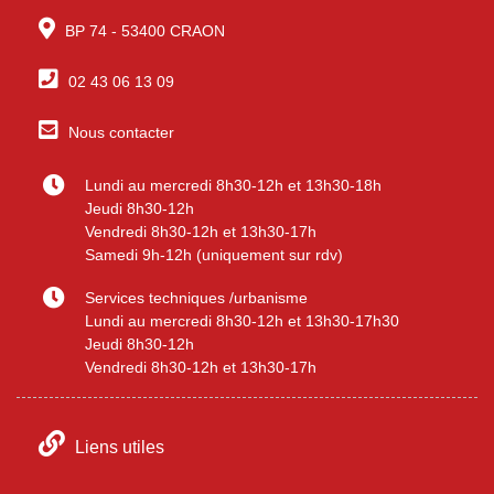
BP 74 - 53400 CRAON
02 43 06 13 09
Nous contacter
Lundi au mercredi 8h30-12h et 13h30-18h
Jeudi 8h30-12h
Vendredi 8h30-12h et 13h30-17h
Samedi 9h-12h (uniquement sur rdv)
Services techniques /urbanisme
Lundi au mercredi 8h30-12h et 13h30-17h30
Jeudi 8h30-12h
Vendredi 8h30-12h et 13h30-17h
Liens utiles