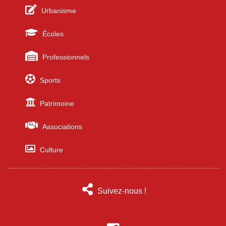
Urbanisme
Écoles
Professionnels
Sports
Patrimoine
Associations
Culture
Suivez-nous !