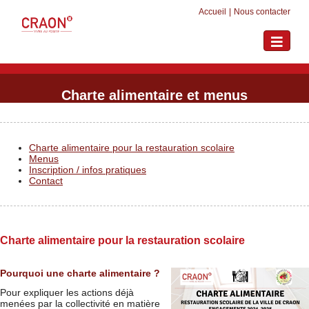
Accueil
|
Nous contacter
Toggle
navigati
Charte alimentaire et menus
Charte alimentaire pour la restauration scolaire
Menus
Inscription / infos pratiques
Contact
Charte alimentaire pour la restauration scolaire
Pourquoi une charte alimentaire ?
Pour expliquer les actions déjà
menées par la collectivité en matière