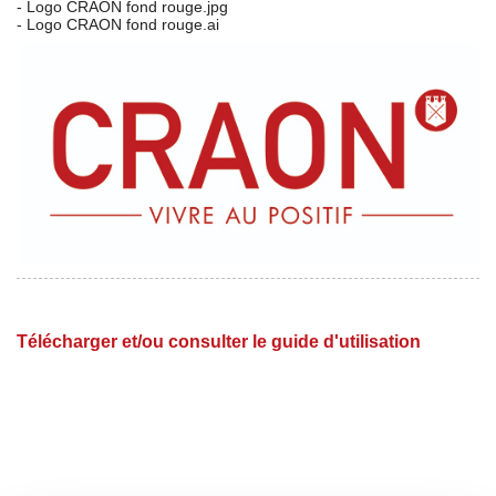
- Logo CRAON fond rouge.jpg
- Logo CRAON fond rouge.ai
Télécharger et/ou consulter le guide d'utilisation