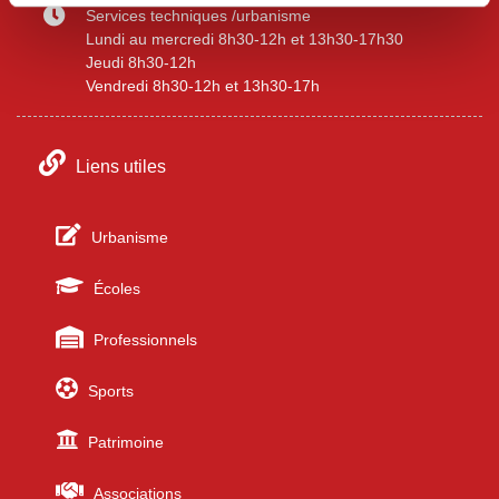
Services techniques /urbanisme
Lundi au mercredi 8h30-12h et 13h30-17h30
Jeudi 8h30-12h
Vendredi 8h30-12h et 13h30-17h
Liens utiles
Urbanisme
Écoles
Professionnels
Sports
Patrimoine
Associations