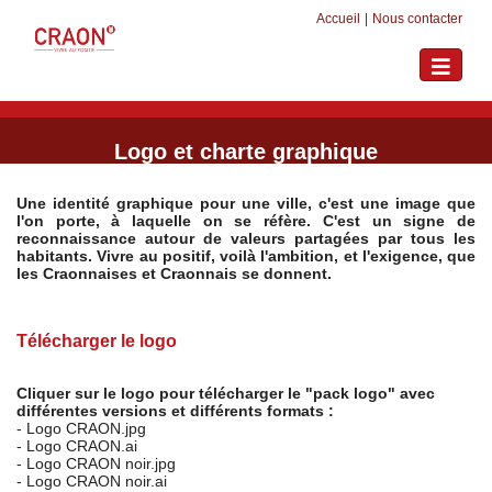
Accueil
|
Nous contacter
Toggle
navigati
Logo et charte graphique
Une identité graphique pour une ville, c'est une image que
l'on porte, à laquelle on se réfère. C'est un signe de
reconnaissance autour de valeurs partagées par tous les
habitants. Vivre au positif, voilà l'ambition, et l'exigence, que
les Craonnaises et Craonnais se donnent.
Télécharger le logo
Cliquer sur le logo pour télécharger le "pack logo" avec
différentes versions et différents formats :
- Logo CRAON.jpg
- Logo CRAON.ai
- Logo CRAON noir.jpg
- Logo CRAON noir.ai