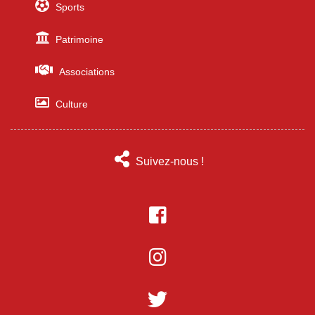
Sports
Patrimoine
Associations
Culture
Suivez-nous !