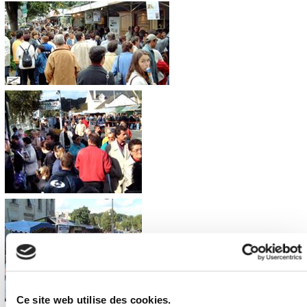
Ce site web utilise des cookies.