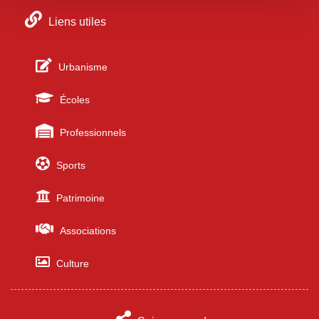
Liens utiles
Urbanisme
Écoles
Professionnels
Sports
Patrimoine
Associations
Culture