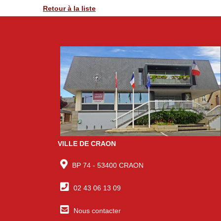
Retour à la liste
VILLE DE CRAON
BP 74 - 53400 CRAON
02 43 06 13 09
Nous contacter