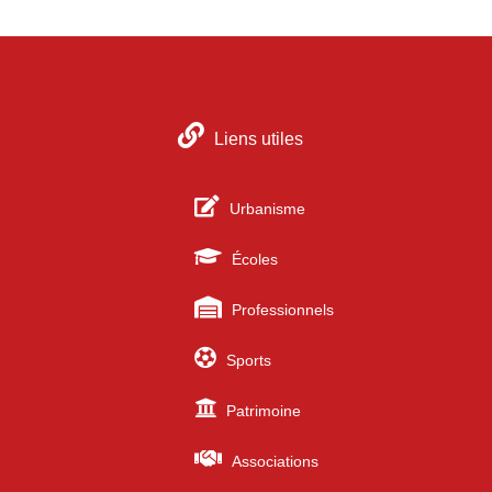
Liens utiles
Urbanisme
Écoles
Professionnels
Sports
Patrimoine
Associations