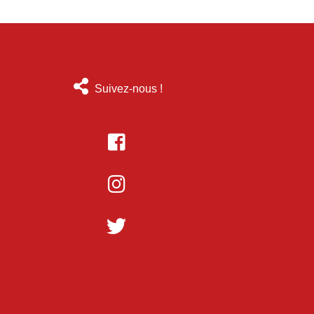
Suivez-nous !