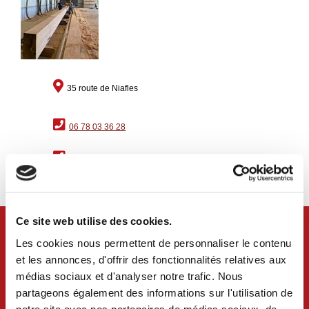
35 route de Niafles
06 78 03 36 28
suivre sur Facebook
Ce site web utilise des cookies.
Les cookies nous permettent de personnaliser le contenu
et les annonces, d'offrir des fonctionnalités relatives aux
médias sociaux et d'analyser notre trafic. Nous
partageons également des informations sur l'utilisation de