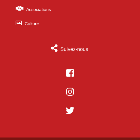
Associations
Culture
Suivez-nous !