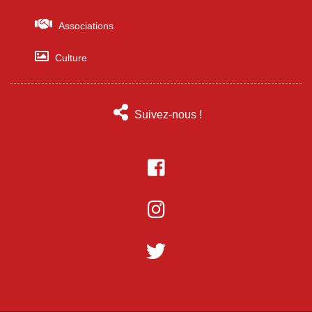
Associations
Culture
Suivez-nous !