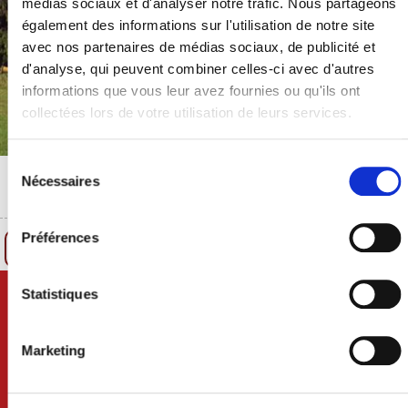
médias sociaux et d'analyser notre trafic. Nous partageons
également des informations sur l'utilisation de notre site
avec nos partenaires de médias sociaux, de publicité et
d'analyse, qui peuvent combiner celles-ci avec d'autres
informations que vous leur avez fournies ou qu'ils ont
collectées lors de votre utilisation de leurs services.
Sélection
du
Nécessaires
consentement
Préférences
Retour à la recherche
Statistiques
Marketing