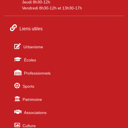
Jeudi 8h30-12h
Vendredi 8h30-12h et 13h30-17h
Liens utiles
Urbanisme
Écoles
Professionnels
Sports
Patrimoine
Associations
Culture