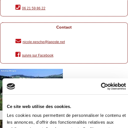
06 21 59 86 22
Contact
nicole.pesche@laposte.net
suivre sur Facebook
Ce site web utilise des cookies.
Les cookies nous permettent de personnaliser le contenu et
les annonces, d'offrir des fonctionnalités relatives aux