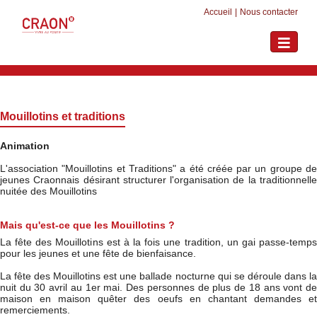
Accueil
|
Nous contacter
Toggle
navigati
Mouillotins et traditions
Animation
L'association "Mouillotins et Traditions" a été créée par un groupe de
jeunes Craonnais désirant structurer l'organisation de la traditionnelle
nuitée des Mouillotins
Mais qu'est-ce que les Mouillotins ?
La fête des Mouillotins est à la fois une tradition, un gai passe-temps
pour les jeunes et une fête de bienfaisance.
La fête des Mouillotins est une ballade nocturne qui se déroule dans la
nuit du 30 avril au 1er mai. Des personnes de plus de 18 ans vont de
maison en maison quêter des oeufs en chantant demandes et
remerciements.