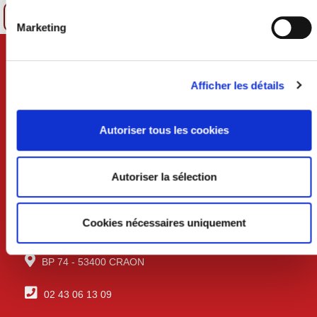
Retour à la recherche
Marketing
Afficher les détails
Autoriser tous les cookies
Autoriser la sélection
Cookies nécessaires uniquement
VILLE DE CRAON
BP 74 - 53400 CRAON
02 43 06 13 09