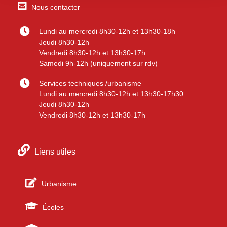
Nous contacter
Lundi au mercredi 8h30-12h et 13h30-18h
Jeudi 8h30-12h
Vendredi 8h30-12h et 13h30-17h
Samedi 9h-12h (uniquement sur rdv)
Services techniques /urbanisme
Lundi au mercredi 8h30-12h et 13h30-17h30
Jeudi 8h30-12h
Vendredi 8h30-12h et 13h30-17h
Liens utiles
Urbanisme
Écoles