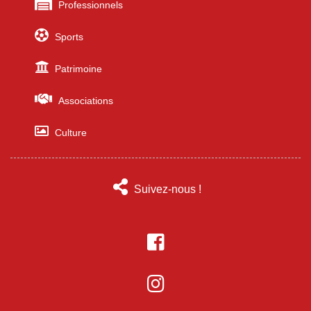
Professionnels
Sports
Patrimoine
Associations
Culture
Suivez-nous !