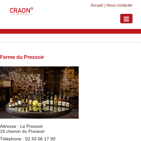
Accueil
|
Nous contacter
Toggle
navigati
Ferme du Pressoir
Adresse : Le Pressoir
16 chemin du Pressoir
Téléphone : 02 43 06 17 90