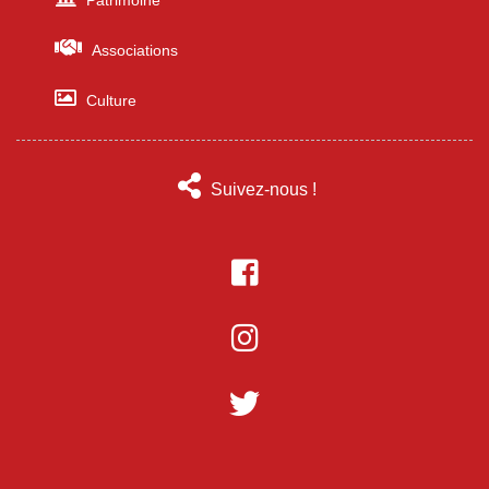
Associations
Culture
Suivez-nous !