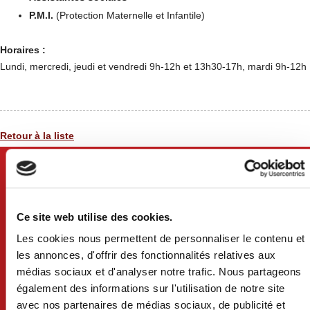
P.M.I.
(Protection Maternelle et Infantile)
Horaires :
Lundi, mercredi, jeudi et vendredi 9h-12h et 13h30-17h, mardi 9h-12h
Retour à la liste
Ce site web utilise des cookies.
Les cookies nous permettent de personnaliser le contenu et
les annonces, d'offrir des fonctionnalités relatives aux
médias sociaux et d'analyser notre trafic. Nous partageons
également des informations sur l'utilisation de notre site
avec nos partenaires de médias sociaux, de publicité et