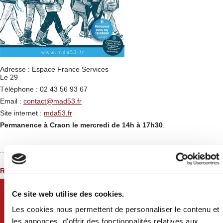
Adresse : Espace France Services
Le 29
Téléphone : 02 43 56 93 67
Email :
contact@mad53.fr
Site internet :
mda53.fr
Permanence à Craon le m
ercredi de 14h à 17h30
.
Retour à la liste
Ce site web utilise des cookies.
Les cookies nous permettent de personnaliser le contenu et
les annonces, d'offrir des fonctionnalités relatives aux