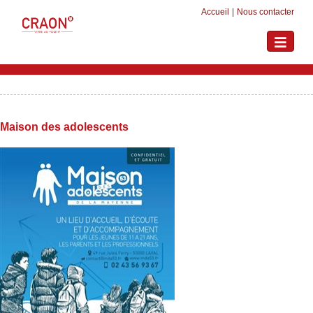
Accueil
|
Nous contacter
Toggle
navigati
Maison des adolescents