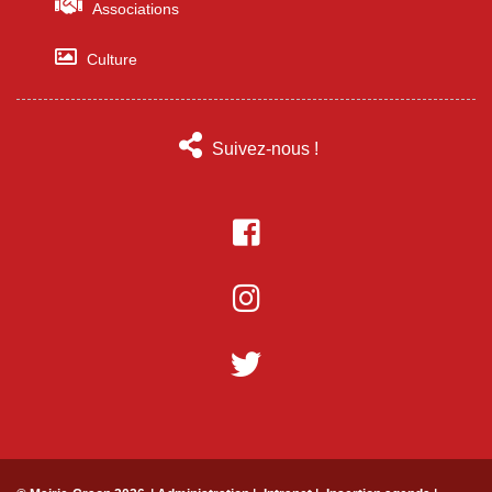
Associations
Culture
Suivez-nous !