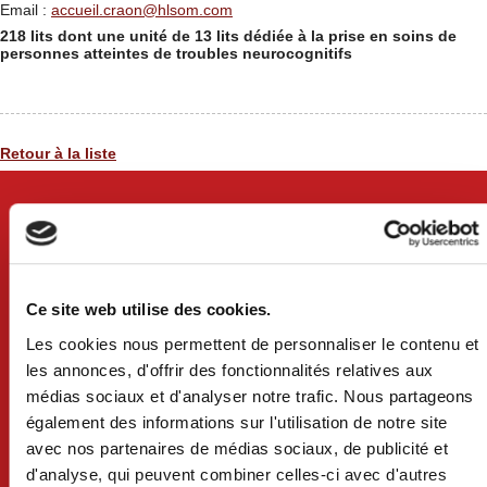
Email :
accueil.craon@hlsom.com
218 lits dont une unité de 13 lits dédiée à la prise en soins de
personnes atteintes de troubles neurocognitifs
Retour à la liste
Ce site web utilise des cookies.
Les cookies nous permettent de personnaliser le contenu et
les annonces, d'offrir des fonctionnalités relatives aux
médias sociaux et d'analyser notre trafic. Nous partageons
également des informations sur l'utilisation de notre site
avec nos partenaires de médias sociaux, de publicité et
VILLE DE CRAON
d'analyse, qui peuvent combiner celles-ci avec d'autres