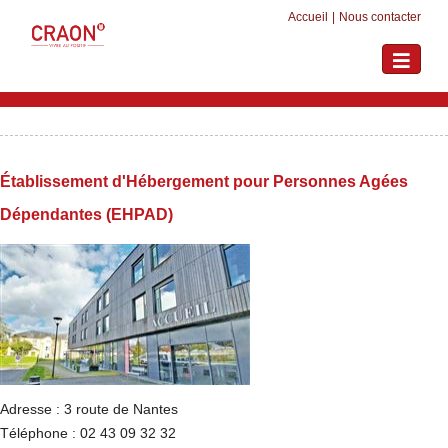
Accueil
|
Nous contacter
Toggle
navigati
Établissement d'Hébergement pour Personnes Agées
Dépendantes (EHPAD)
Adresse : 3 route de Nantes
Téléphone : 02 43 09 32 32