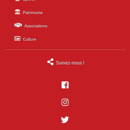
Patrimoine
Associations
Culture
Suivez-nous !