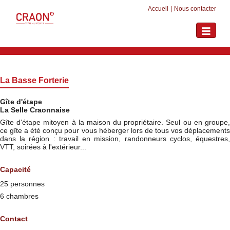
Accueil
|
Nous contacter
Toggle
navigati
La Basse Forterie
Gîte d'étape
La Selle Craonnaise
Gîte d'étape mitoyen à la maison du propriétaire. Seul ou en groupe,
ce gîte a été conçu pour vous héberger lors de tous vos déplacements
dans la région : travail en mission, randonneurs cyclos, équestres,
VTT, soirées à l'extérieur...
Capacité
25 personnes
6 chambres
Contact