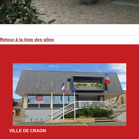
Retour à la liste des gîtes
VILLE DE CRAON