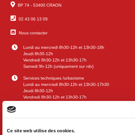
BP 74 - 53400 CRAON
02 43 06 13 09
Nous contacter
Lundi au mercredi 8h30-12h et 13h30-18h
Jeudi 8h30-12h
Vendredi 8h30-12h et 13h30-17h
Samedi 9h-12h (uniquement sur rdv)
Services techniques /urbanisme
Lundi au mercredi 8h30-12h et 13h30-17h30
Jeudi 8h30-12h
Vendredi 8h30-12h et 13h30-17h
Liens utiles
Ce site web utilise des cookies.